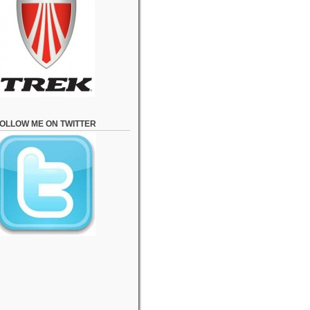
OLLOW ME ON TWITTER